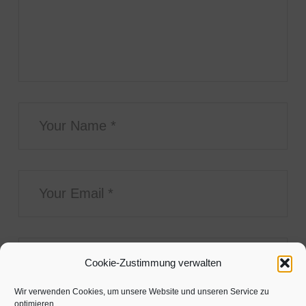
Cookie-Zustimmung verwalten
Wir verwenden Cookies, um unsere Website und unseren Service zu
optimieren.