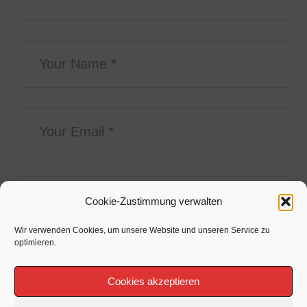
Cookie-Zustimmung verwalten
Wir verwenden Cookies, um unsere Website und unseren Service zu
optimieren.
Cookies akzeptieren