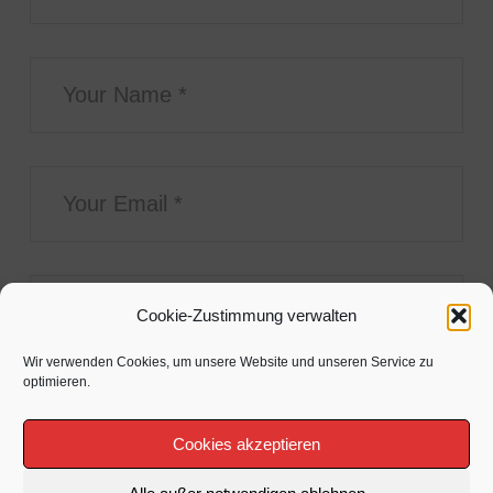
Cookie-Zustimmung verwalten
Wir verwenden Cookies, um unsere Website und unseren Service zu
optimieren.
Cookies akzeptieren