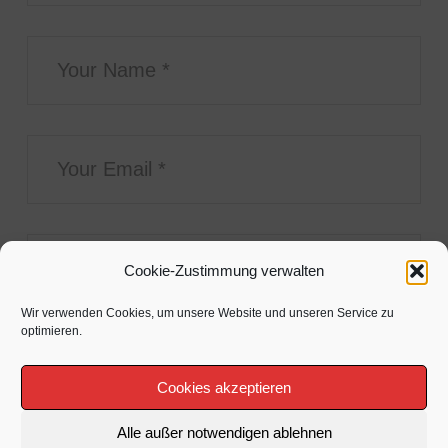
Cookie-Zustimmung verwalten
Wir verwenden Cookies, um unsere Website und unseren Service zu
optimieren.
Cookies akzeptieren
Alle außer notwendigen ablehnen