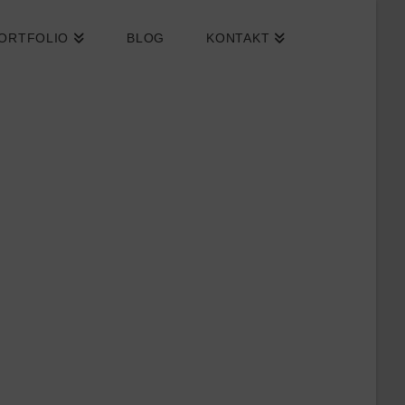
ORTFOLIO
BLOG
KONTAKT