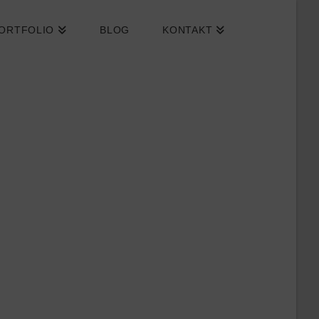
ORTFOLIO
BLOG
KONTAKT