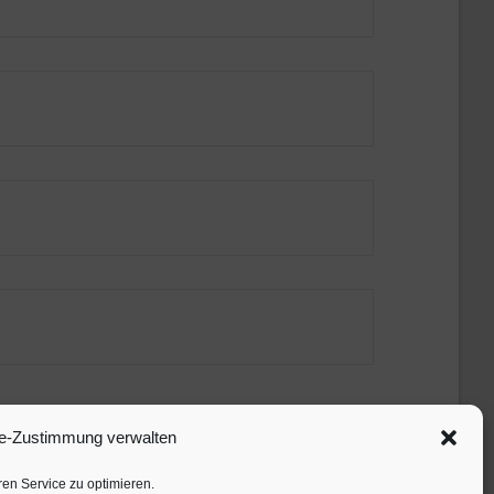
e-Zustimmung verwalten
en Service zu optimieren.