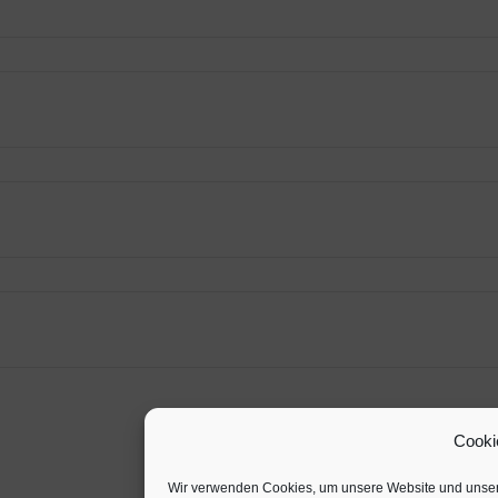
Cooki
Wir verwenden Cookies, um unsere Website und unser